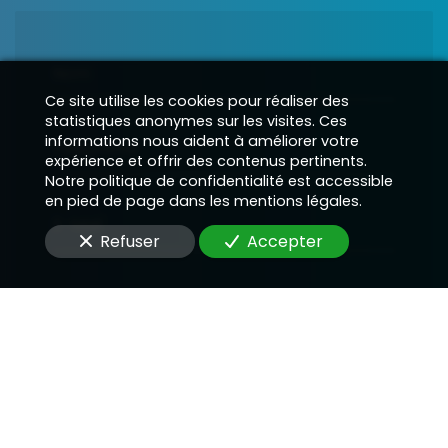
Nom
Ce site utilise les cookies pour réaliser des
statistiques anonymes sur les visites. Ces
informations nous aident à améliorer votre
Téléphone
expérience et offrir des contenus pertinents.
Notre politique de confidentialité est accessible
en pied de page dans les mentions légales.
E-Mail
Refuser
Accepter
Message
En soumettant ce formulaire, j'accepte que les