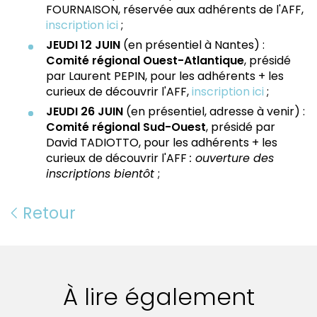
FOURNAISON, réservée aux adhérents de l'AFF,
inscription ici
;
JEUDI 12 JUIN
(en présentiel à Nantes) :
Comité régional Ouest-Atlantique
, présidé
par Laurent PEPIN, pour les adhérents + les
curieux de découvrir l'AFF,
inscription ici
;
JEUDI 26 JUIN
(en présentiel, adresse à venir) :
Comité régional Sud-Ouest
, présidé par
David TADIOTTO, pour les adhérents + les
curieux de découvrir l'AFF
: ouverture des
inscriptions bientôt
;
Retour
À lire également