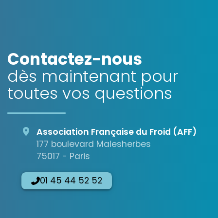
Contactez-nous
dès maintenant pour
toutes vos questions
Association Française du Froid (AFF)
177 boulevard Malesherbes
75017 - Paris
01 45 44 52 52