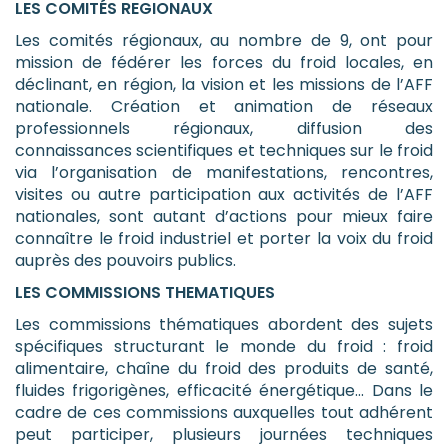
LES COMITÉS REGIONAUX
Les comités régionaux, au nombre de 9, ont pour
mission de fédérer les forces du froid locales, en
déclinant, en région, la vision et les missions de l’AFF
nationale. Création et animation de réseaux
professionnels régionaux, diffusion des
connaissances scientifiques et techniques sur le froid
via l’organisation de manifestations, rencontres,
visites ou autre participation aux activités de l’AFF
nationales, sont autant d’actions pour mieux faire
connaître le froid industriel et porter la voix du froid
auprès des pouvoirs publics.
LES COMMISSIONS THEMATIQUES
Les commissions thématiques abordent des sujets
spécifiques structurant le monde du froid : froid
alimentaire, chaîne du froid des produits de santé,
fluides frigorigènes, efficacité énergétique... Dans le
cadre de ces commissions auxquelles tout adhérent
peut participer, plusieurs journées techniques