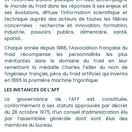
le monde du froid dans les réponses à ses enjeux et
ses évolutions, diffuse l’information scientifique et
technique auprès des acteurs de toutes les filières
concernées : recherche et innovation, formation,
industrie, pouvoirs publics, alimentaire, santé,
spatial…
Chaque année depuis 1986, l’Association française du
froid récompense les personnalités les plus
méritantes dans le domaine du froid en leur
remettant la médaille Charles Tellier du nom de
l'ingénieur français, père du froid artificiel, qui inventa
en 1865 la première machine frigorifique.
LES INSTANCES DE L’AFF
La gouvernance de l’AFF est constituée,
conformément à ses statuts approuvés par décret
du 28 octobre 1975, d’un conseil d’administration élu
par l’assemblée générale dont sont élus des
membres du bureau.