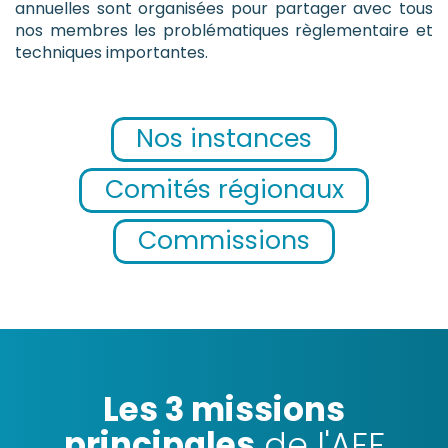
annuelles sont organisées pour partager avec tous
nos membres les problématiques règlementaire et
techniques importantes.
Nos instances
Comités régionaux
Commissions
Les 3 missions
principales
de l'AFF