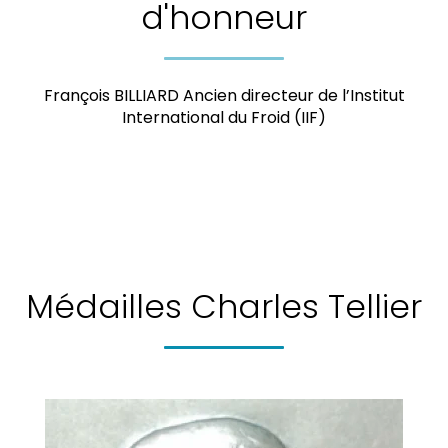
d'honneur
François BILLIARD Ancien directeur de l’Institut
International du Froid (IIF)
Médailles Charles Tellier