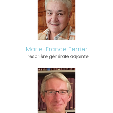
Marie-France Terrier
Trésorière générale adjointe