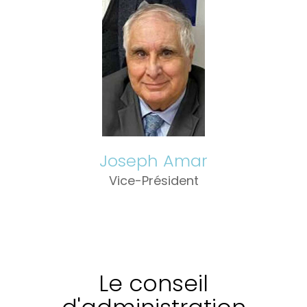
Joseph Amar
Vice-Président
Le conseil