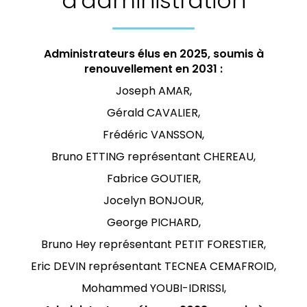
d'administration
Administrateurs élus en 2025, soumis à
renouvellement en 2031 :
Joseph AMAR,
Gérald CAVALIER,
Frédéric VANSSON,
Bruno ETTING représentant CHEREAU,
Fabrice GOUTIER,
Jocelyn BONJOUR,
George PICHARD,
Bruno Hey représentant PETIT FORESTIER,
Eric DEVIN représentant TECNEA CEMAFROID,
Mohammed YOUBI-IDRISSI,