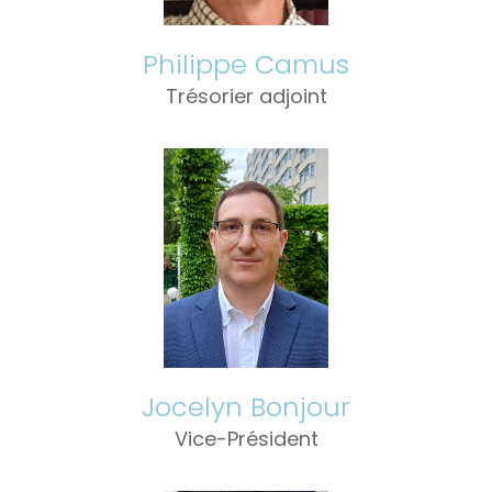
Philippe Camus
Trésorier adjoint
Jocelyn Bonjour
Vice-Président