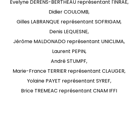
Evelyne DERENS-BERTHEAU représentant l'INRAE,
Didier COULOMB,
Gilles LABRANQUE représentant SOFRIGAM,
Denis LEQUESNE,
Jérôme MALDONADO représentant UNICLIMA,
Laurent PEPIN,
André STUMPF,
Marie-France TERRIER représentant CLAUGER,
Yolaine PAYET représentant SYREF,
Brice TREMEAC représentant CNAM IFFI