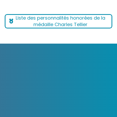
Liste des personnalités honorées de la
médaille Charles Tellier