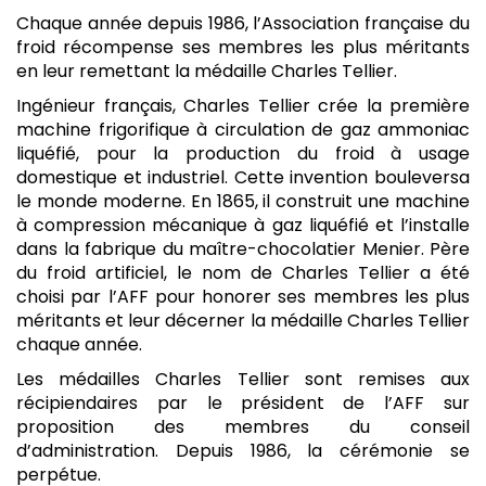
Chaque année depuis 1986, l’Association française du
froid récompense ses membres les plus méritants
en leur remettant la médaille Charles Tellier.
Ingénieur français, Charles Tellier crée la première
machine frigorifique à circulation de gaz ammoniac
liquéfié, pour la production du froid à usage
domestique et industriel. Cette invention bouleversa
le monde moderne. En 1865, il construit une machine
à compression mécanique à gaz liquéfié et l’installe
dans la fabrique du maître-chocolatier Menier. Père
du froid artificiel, le nom de Charles Tellier a été
choisi par l’AFF pour honorer ses membres les plus
méritants et leur décerner la médaille Charles Tellier
chaque année.
Les médailles Charles Tellier sont remises aux
récipiendaires par le président de l’AFF sur
proposition des membres du conseil
d’administration. Depuis 1986, la cérémonie se
perpétue.