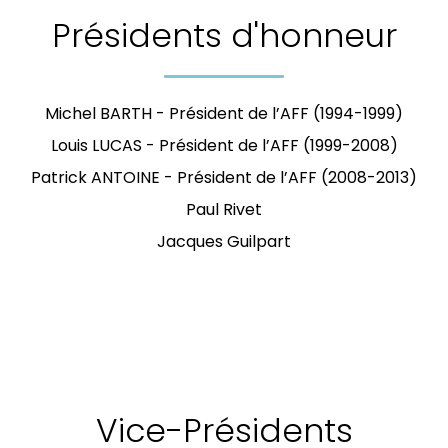
Présidents d'honneur
Michel BARTH - Président de l’AFF (1994-1999)
Louis LUCAS - Président de l’AFF (1999-2008)
Patrick ANTOINE - Président de l’AFF (2008-2013)
Paul Rivet
Jacques Guilpart
Vice-Présidents