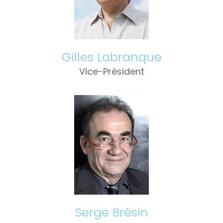
Gilles Labranque
Vice-Président
Serge Brésin