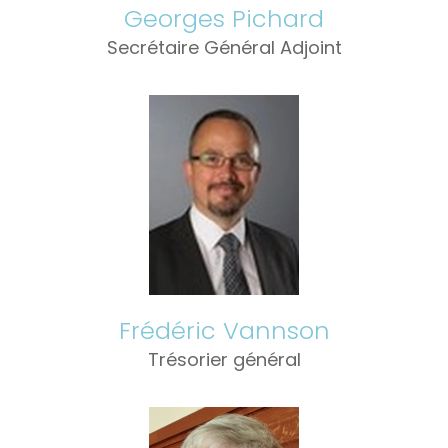
Georges Pichard
Secrétaire Général Adjoint
Frédéric Vannson
Trésorier général