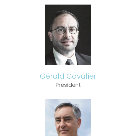
Gérald Cavalier
Président