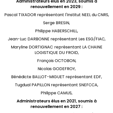
Administrateurs élus en 2023, soumis à
renouvellement en 2029 :
Pascal TIXADOR représentant l'Institut NEEL du CNRS,
Serge BRESIN,
Philippe HABERSCHILL,
Jean-Luc DARBONNE représentant Les ESG/FIAC,
Maryline DORTIGNAC
représentant LA CHAINE
LOGISTIQUE DU FROID,
François OCTOBON,
Nicolas GODEFROY,
Bénédicte BALLOT-MIGUET représentant EDF,
Tugdual PAPILLON représentant SNEFCCA,
Philippe CAMUS,
Administrateurs élus en 2021, soumis à
renouvellement en 2027 :