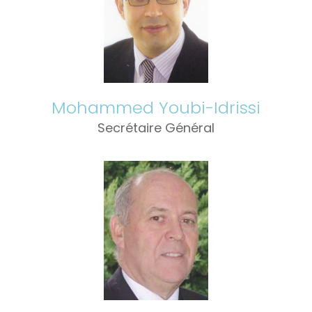
Mohammed Youbi-Idrissi
Secrétaire Général