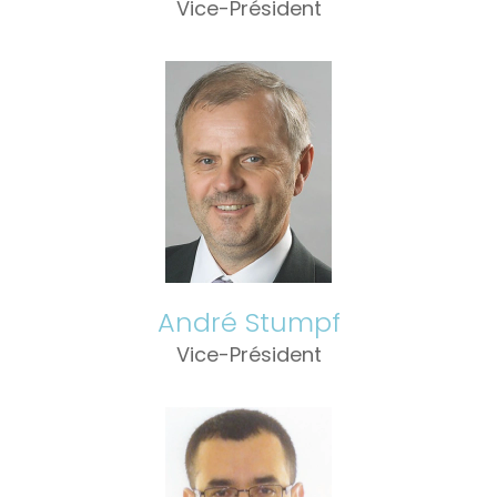
Vice-Président
André Stumpf
Vice-Président