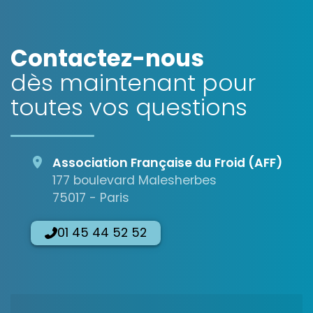
Contactez-nous
dès maintenant pour
toutes vos questions
Association Française du Froid (AFF)
177 boulevard Malesherbes
75017 - Paris
01 45 44 52 52