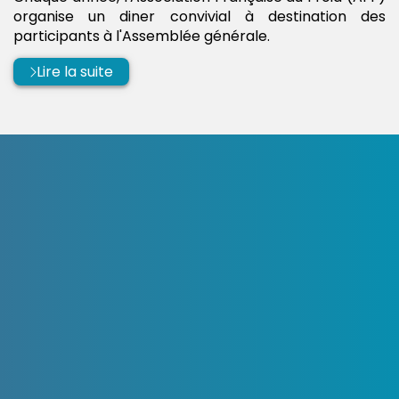
organise un diner convivial à destination des
participants à l'Assemblée générale.
Lire la suite
OpenStreetMap