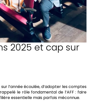
ns 2025 et cap sur
t sur l’année écoulée, d’adopter les comptes
rappelé le rôle fondamental de l’AFF : faire
ilière essentielle mais parfois méconnue.