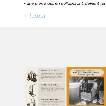
«
une pierre qui, en collaborant, devient t
Retour