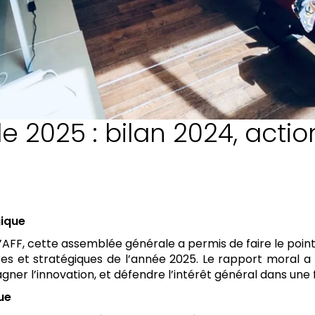
 2025 : bilan 2024, actio
ique
l’AFF, cette assemblée générale a permis de faire le poin
es et stratégiques de l’année 2025. Le rapport moral a 
r l’innovation, et défendre l’intérêt général dans une f
ue