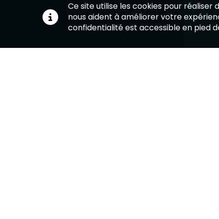
Ce site utilise les cookies pour réaliser
nous aident à améliorer votre expérienc
confidentialité est accessible en pied 