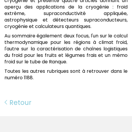
cryogénie et présente quatre articles donnant un
aperçu des applications de la cryogénie : froid
extrême, supraconductivité appliquée,
astrophysique et détecteurs supraconducteurs,
cryogénie et calculateurs quantiques.
Au sommaire également deux focus, l'un sur le calcul
thermodynamique pour les régions à climat froid,
l'autre sur la caractérisation de chaînes logistiques
du froid pour les fruits et légumes frais et un mémo
froid sur le tube de Ranque.
Toutes les autres rubriques sont à retrouver dans le
numéro 1188.
Retour