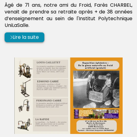
:
par
Âgé de 71 ans, notre ami du Froid, Farès CHARBEL,
venait de prendre sa retraite après + de 38 années
d’enseignement au sein de l'Institut Polytechnique
UniLaSalle.
Lire la suite