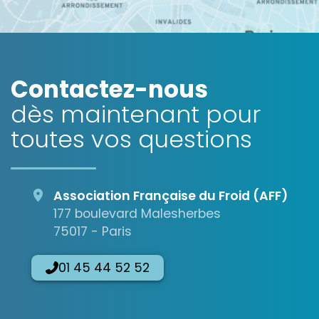
OpenStreetMap
Contactez-nous
dès maintenant pour
toutes vos questions
Association Française du Froid (AFF)
177 boulevard Malesherbes
75017 - Paris
01 45 44 52 52