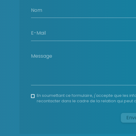
Nom
E-Mail
Message
En soumettant ce formulaire, j'accepte que les inf
recontacter dans le cadre de la relation qui peu
Env