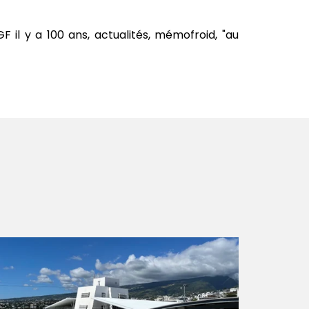
F il y a 100 ans, actualités, mémofroid, "au