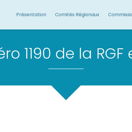
Présentation
Comités Régionaux
Commissi
ro 1190 de la RGF 