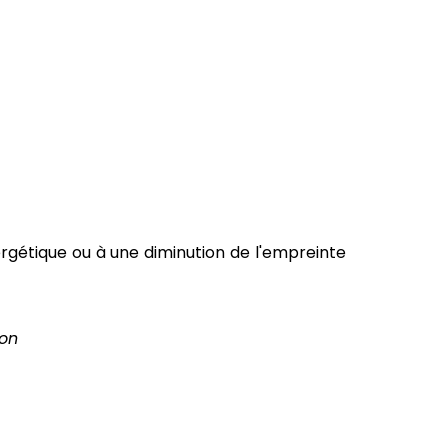
ergétique ou à une diminution de l'empreinte
ion