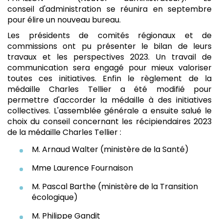
conseil d'administration se réunira en septembre
pour élire un nouveau bureau.
Les présidents de comités régionaux et de
commissions ont pu présenter le bilan de leurs
travaux et les perspectives 2023. Un travail de
communication sera engagé pour mieux valoriser
toutes ces initiatives. Enfin le règlement de la
médaille Charles Tellier a été modifié pour
permettre d'accorder la médaille à des initiatives
collectives. L'assemblée générale a ensuite salué le
choix du conseil concernant les récipiendaires 2023
de la médaille Charles Tellier :
M. Arnaud Walter (ministère de la Santé)
Mme Laurence Fournaison
M. Pascal Barthe (ministère de la Transition
écologique)
M. Philippe Gandit