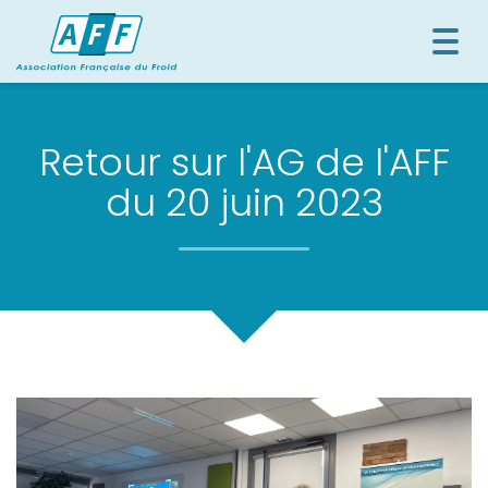
Togg
navi
Retour sur l'AG de l'AFF
du 20 juin 2023