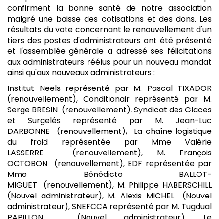
confirment la bonne santé de notre association
malgré une baisse des cotisations et des dons. Les
résultats du vote concernant le renouvellement d'un
tiers des postes d'administrateurs ont été présenté
et l'assemblée générale a adressé ses félicitations
aux administrateurs réélus pour un nouveau mandat
ainsi qu'aux nouveaux administrateurs :
Institut Neels représenté par M. Pascal TIXADOR
(renouvellement), Conditionair représenté par M.
Serge BRESIN (renouvellement), Syndicat des Glaces
et Surgelés représenté par M. Jean-Luc
DARBONNE (renouvellement), La chaîne logistique
du froid représentée par Mme Valérie
LASSERRE (renouvellement), M. François
OCTOBON (renouvellement), EDF représentée par
Mme Bénédicte BALLOT-
MIGUET (renouvellement), M. Philippe HABERSCHILL
(Nouvel administrateur), M. Alexis MICHEL (Nouvel
administrateur), SNEFCCA représenté par M. Tugdual
PAPILLON (Nouvel administrateur). Le