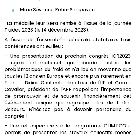
Mme Séverine Potin-Sinapayen
La médaille leur sera remise à l'issue de la journée
Fluides 2023 (le 14 décembre 2023).
A l'issue de l'assemblée générale statutaire, trois
conférences ont eu lieu :
- Une présentation du prochain congrès ICR2023,
congrès international qui aborde toutes les
problématiques du froid et n'a lieu en moyenne que
tous les 12 ans en Europe et encore plus rarement en
France, Didier Coulomb, directeur de l'IIF et Gérald
Cavalier, président de l'AFF rappellent l'importance
de promouvoir et de soutenir financièrement cet
évènement unique qui regroupe plus de 1 000
visiteurs. N'hésitez pas à devenir partenaire du
congrès !
- Une retrospective sur le programme CLIM'ECO a
permis de présenter les travaux collectifs menés