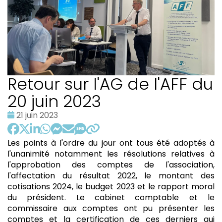
Retour sur l'AG de l'AFF du
20 juin 2023
Date
21 juin 2023
:
Les points à l'ordre du jour ont tous été adoptés à
l'unanimité notamment les résolutions relatives à
l'approbation des comptes de l'association,
l'affectation du résultat 2022, le montant des
cotisations 2024, le budget 2023 et le rapport moral
du président. Le cabinet comptable et le
commissaire aux comptes ont pu présenter les
comptes et la certification de ces derniers qui