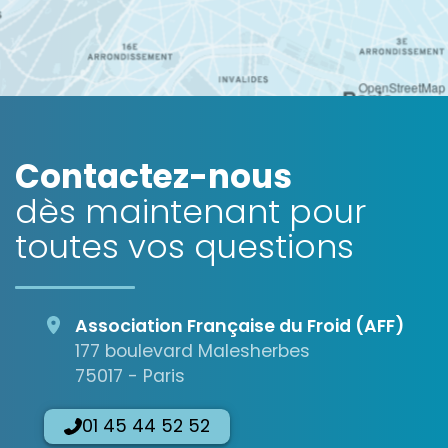
OpenStreetMap
Contactez-nous
dès maintenant pour
toutes vos questions
Association Française du Froid (AFF)
177 boulevard Malesherbes
75017 - Paris
01 45 44 52 52