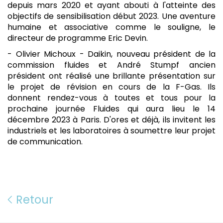
depuis mars 2020 et ayant abouti à l'atteinte des
objectifs de sensibilisation début 2023. Une aventure
humaine et associative comme le souligne, le
directeur de programme Eric Devin.
- Olivier Michoux - Daikin, nouveau président de la
commission fluides et André Stumpf ancien
président ont réalisé une brillante présentation sur
le projet de révision en cours de la F-Gas. Ils
donnent rendez-vous à toutes et tous pour la
prochaine journée Fluides qui aura lieu le 14
décembre 2023 à Paris. D'ores et déjà, ils invitent les
industriels et les laboratoires à soumettre leur projet
de communication.
Retour