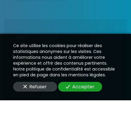
Nom
Ce site utilise les cookies pour réaliser des
statistiques anonymes sur les visites. Ces
informations nous aident à améliorer votre
Téléphone
expérience et offrir des contenus pertinents.
Notre politique de confidentialité est accessible
en pied de page dans les mentions légales.
E-Mail
Refuser
Accepter
Message