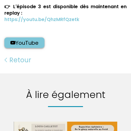
👉 L'épisode 3 est disponible dès maintenant en
replay :
https://youtu.be/QhzMRfQzetk
YouTube
Retour
À lire également