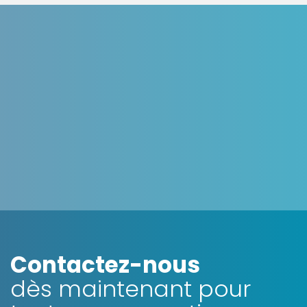
OpenStreet
Contactez-nous
dès maintenant pour