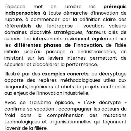
L'épisode met en lumière les
prérequis
indispensables
à toute démarche d'innovation de
rupture, à commencer par la définition claire des
référentiels de l'entreprise : vocation, valeurs,
domaines d'activité stratégiques, facteurs clés de
succès. Les intervenants reviennent également sur
les
différentes phases de l'innovation
, de l'idée
initiale jusqu'au passage à l'industrialisation, en
insistant sur les leviers internes permettant de
sécuriser et d'accélérer la performance.
Illustré par des
exemples concrets
, ce décryptage
apporte des repères méthodologiques utiles aux
dirigeants, ingénieurs et chefs de projets confrontés
aux enjeux de l'innovation industrielle.
Avec ce troisième épisode, « L'AFF décrypte »
confirme sa vocation : accompagner les acteurs du
froid dans la compréhension des mutations
technologiques et organisationnelles qui façonnent
l'avenir de la filière.