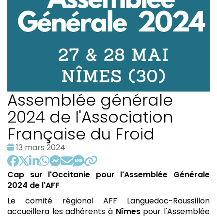
Assemblée générale
2024 de l'Association
Française du Froid
Date
13 mars 2024
:
Cap sur l'Occitanie pour l'Assemblée Générale
2024 de l'AFF
Le comité régional AFF Languedoc-Roussillon
accueillera les adhérents à
Nîmes
pour l'Assemblée