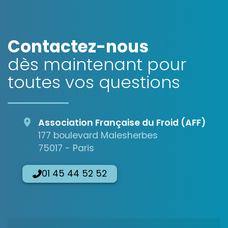
OpenStreetMap
Contactez-nous
dès maintenant pour
toutes vos questions
Association Française du Froid (AFF)
177 boulevard Malesherbes
75017 - Paris
01 45 44 52 52