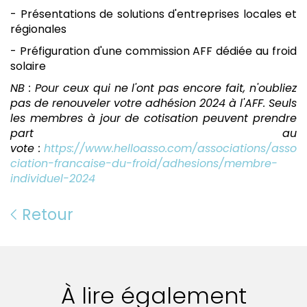
- Présentations de solutions d'entreprises locales et
régionales
- Préfiguration d'une commission AFF dédiée au froid
solaire
NB : Pour ceux qui ne l'ont pas encore fait, n'oubliez
pas de renouveler votre adhésion 2024 à l'AFF. Seuls
les membres à jour de cotisation peuvent prendre
part au
vote :
https://www.helloasso.com/associations/asso
ciation-francaise-du-froid/adhesions/membre-
individuel-2024
Retour
À lire également