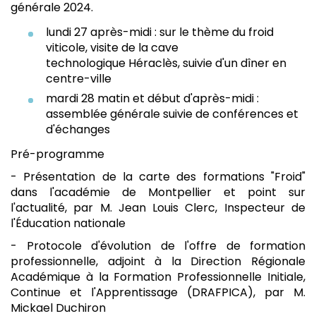
générale 2024.
lundi 27 après-midi : sur le thème du froid
viticole, visite de la cave
technologique Héraclès, suivie d'un dîner en
centre-ville
mardi 28 matin et début d'après-midi :
assemblée générale suivie de conférences et
d'échanges
Pré-programme
- Présentation de la carte des formations "Froid"
dans l'académie de Montpellier et point sur
l'actualité, par M.
Jean Louis Clerc, Inspecteur de
l'Éducation nationale
- P
rotocole d'évolution de l'offre de formation
professionnelle
, adjoint à la Direction Régionale
Académique à la Formation Professionnelle Initiale,
Continue et l'Apprentissage (DRAFPICA),
par
M.
Mickael Duchiron