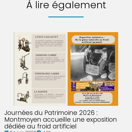
À lire également
Journées du Patrimoine 2026 :
Montmoyen accueille une exposition
dédiée au froid artificiel