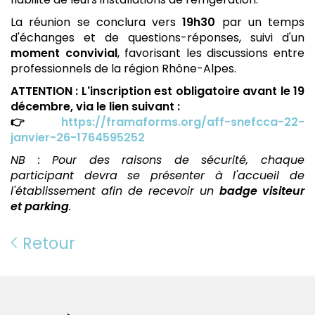
La réunion se conclura vers
19h30
par un temps
d'échanges et de questions-réponses, suivi d'un
moment convivial
, favorisant les discussions entre
professionnels de la région Rhône-Alpes.
ATTENTION : L'inscription est obligatoire avant le 19
décembre, via le lien suivant :
👉
https://framaforms.org/aff-snefcca-22-
janvier-26-1764595252
NB : Pour des raisons de sécurité, chaque
participant devra se présenter à l'accueil de
l'établissement afin de recevoir un
badge visiteur
et parking
.
Retour