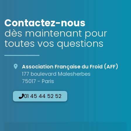
Contactez-nous
dès maintenant pour
toutes vos questions
Association Française du Froid (AFF)
177 boulevard Malesherbes
75017 - Paris
01 45 44 52 52