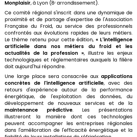
Monplaisir
, à Lyon (8ᵉ arrondissement).
Ce comité régional s'inscrit dans une dynamique de
proximité et de partage d'expertise de l'Association
Française du Froid, au service des professionnels
confrontés aux évolutions rapides de leurs métiers.
Le thème retenu pour cette édition,
« L'intelligence
artificielle dans nos métiers du froid et les
actualités de la profession »
, illustre les enjeux
technologiques et réglementaires auxquels la filière
doit aujourd'hui répondre.
Une large place sera consacrée aux
applications
concrètes de l'intelligence artificielle
, avec des
retours d'expérience autour de la performance
énergétique, de l'exploitation des données, du
développement de nouveaux services et de la
maintenance prédictive
. Les présentations
illustreront la manière dont ces technologies
peuvent accompagner les entreprises régionales
dans l'amélioration de l'efficacité énergétique et la
fiabilité de leurs installations de réfrigération.