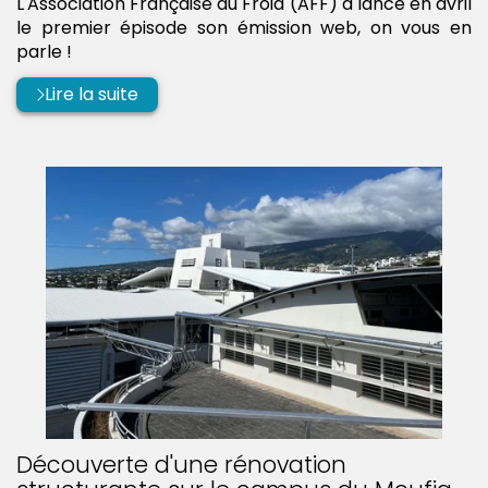
L'Association Française du Froid (AFF) a lancé en avril
le premier épisode son émission web, on vous en
parle !
Lire la suite
Découverte d'une rénovation