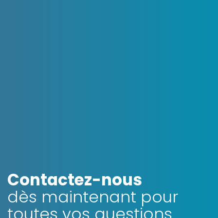
OpenStreetMap
Contactez-nous
dès maintenant pour
toutes vos questions