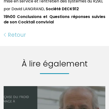
mise en service et l'entretien des systèmes au R290,
par David LANGRAND,
Société DECK912
19h00 Conclusions et Questions réponses suivies
de son Cocktail convivial
Retour
À lire également