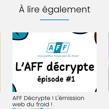
À lire également
AFF Décrypte ! L'émission
web du froid !