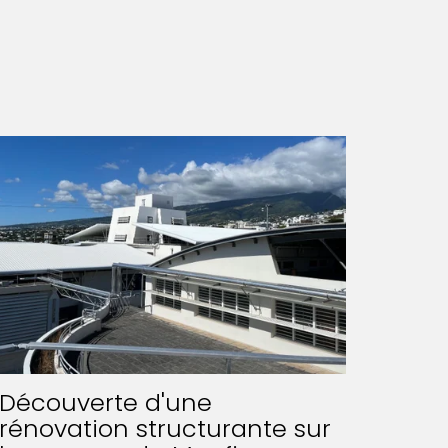
Découverte d'une
rénovation structurante sur