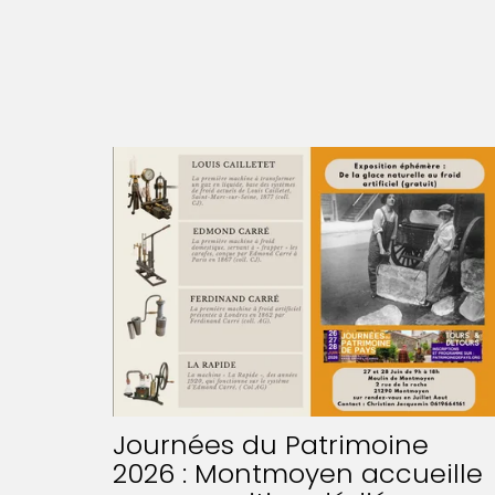
Journées du Patrimoine
2026 : Montmoyen accueille