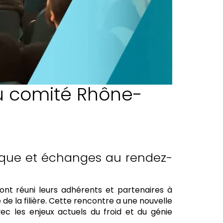
du comité Rhône-
nique et échanges au rendez-
ont réuni leurs adhérents et partenaires à
 de la filière. Cette rencontre a une nouvelle
vec les enjeux actuels du froid et du génie