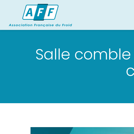
Salle comble 