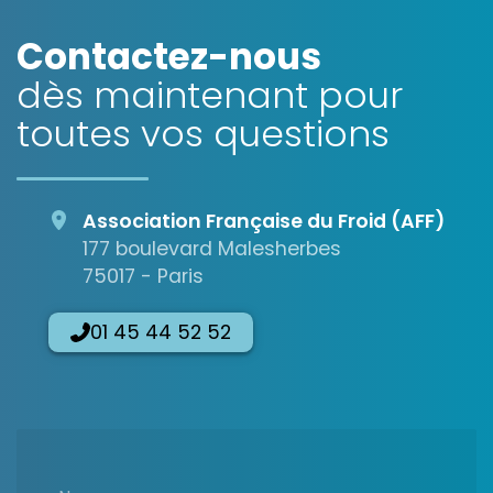
Contactez-nous
dès maintenant pour
toutes vos questions
Association Française du Froid (AFF)
177 boulevard Malesherbes
75017 - Paris
01 45 44 52 52