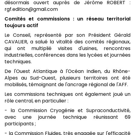
désormais ouvert auprès de Jérôme ROBERT :
rgf.edition@gmail.com
Comités et commissions : un réseau territorial
toujours actif
Le Conseil, représenté par son Président Gérald
CAVALIER, a salué la vitalité des comités régionaux,
qui ont multiplié visites d'usines, rencontres
industrielles, conférences dans les lycées et journées
techniques.
De l'Ouest Atlantique à l'Océan Indien, du Rhône-
Alpes au Sud-Ouest, plusieurs territoires ont été
mobilisés, témoignant de l'ancrage régional de l'AFF.
Les commissions techniques ont également joué un
rôle central, en particulier :
- la Commission Cryogénie et Supraconductivité,
avec une journée technique réunissant 69
participants ;
- la Commission Fluides, très engagée sur l'efficacité