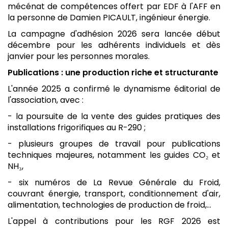
mécénat de compétences offert par EDF à l'AFF en
la personne de Damien PICAULT, ingénieur énergie.
La campagne d'adhésion 2026 sera lancée début
décembre pour les adhérents individuels et dès
janvier pour les personnes morales.
Publications : une production riche et structurante
L'année 2025 a confirmé le dynamisme éditorial de
l'association, avec :
- la poursuite de la vente des guides pratiques des
installations frigorifiques au R-290 ;
- plusieurs groupes de travail pour publications
techniques majeures, notamment les guides CO₂ et
NH₃,
- six numéros de La Revue Générale du Froid,
couvrant énergie, transport, conditionnement d'air,
alimentation, technologies de production de froid,...
L'appel à contributions pour les RGF 2026 est