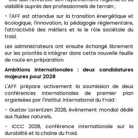
visibilité auprès des professionnels de terrain ;
- l'AFF est attendue sur la transition énergétique et
écologique, l'innovation, la pédagogie réglementaire,
l'attractivité des métiers et la le rôle sociétale du
froid.
Les administrateurs ont ensuite échangé librement
sur les priorités à intégrer dans cette nouvelle feuille
de route en préparation.
Ambitions internationales : deux candidatures
majeures pour 2028
L'AFF prépare activement la soumission de deux
conférences internationales de premier plan
organisées par l'Institut International du Froid :
- Gustav Lorentzen 2028, événement mondial dédié
aux fluides naturels,
- ICCC 2028, conférence internationale sur la
durabilité et la chaîne du froid.