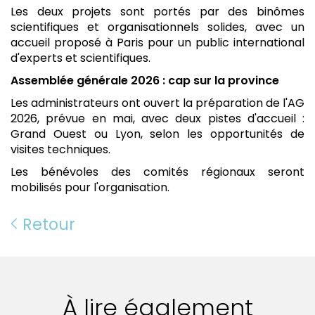
Les deux projets sont portés par des binômes
scientifiques et organisationnels solides, avec un
accueil proposé à Paris pour un public international
d'experts et scientifiques.
Assemblée générale 2026 : cap sur la province
Les administrateurs ont ouvert la préparation de l'AG
2026, prévue en mai, avec deux pistes d'accueil :
Grand Ouest ou Lyon, selon les opportunités de
visites techniques.
Les bénévoles des comités régionaux seront
mobilisés pour l'organisation.
Retour
À lire également