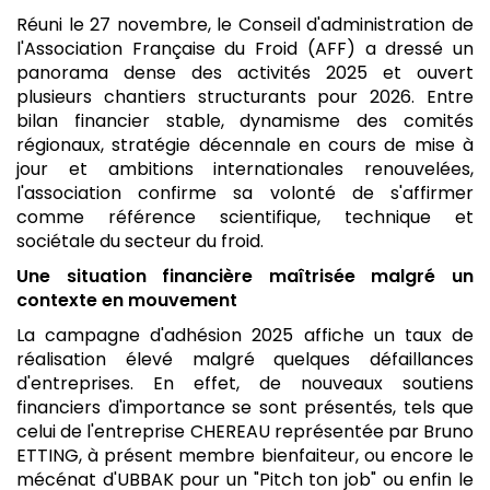
Réuni le 27 novembre, le Conseil d'administration de
l'Association Française du Froid (AFF) a dressé un
panorama dense des activités 2025 et ouvert
plusieurs chantiers structurants pour 2026. Entre
bilan financier stable, dynamisme des comités
régionaux, stratégie décennale en cours de mise à
jour et ambitions internationales renouvelées,
l'association confirme sa volonté de s'affirmer
comme référence scientifique, technique et
sociétale du secteur du froid.
Une situation financière maîtrisée malgré un
contexte en mouvement
La campagne d'adhésion 2025 affiche un taux de
réalisation élevé malgré quelques défaillances
d'entreprises. En effet, de nouveaux soutiens
financiers d'importance se sont présentés, tels que
celui de l'entreprise CHEREAU représentée par Bruno
ETTING, à présent membre bienfaiteur, ou encore le
mécénat d'UBBAK pour un "Pitch ton job" ou enfin le