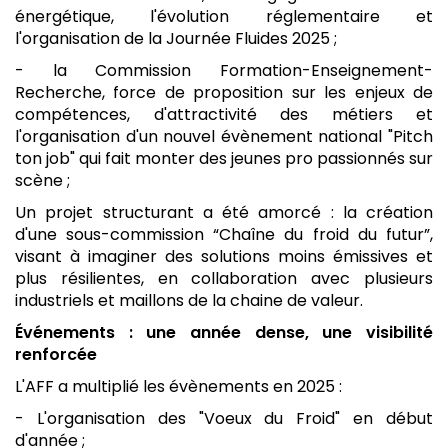
énergétique, l'évolution réglementaire et
l'organisation de la Journée Fluides 2025 ;
- la Commission Formation-Enseignement-
Recherche, force de proposition sur les enjeux de
compétences, d'attractivité des métiers et
l'organisation d'un nouvel évènement national "Pitch
ton job" qui fait monter des jeunes pro passionnés sur
scène ;
Un projet structurant a été amorcé : la création
d'une sous-commission “Chaîne du froid du futur”,
visant à imaginer des solutions moins émissives et
plus résilientes, en collaboration avec plusieurs
industriels et maillons de la chaine de valeur.
Événements : une année dense, une visibilité
renforcée
L'AFF a multiplié les évènements en 2025 :
- L'organisation des "Voeux du Froid" en début
d'année ;