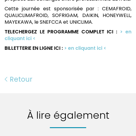
Cette journée est sponsorisée par : CEMAFROID,
QUALICLIMAFROID, SOFRIGAM, DAIKIN, HONEYWELL,
MAYEKAWA, le SNEFCCA et UNICLIMA.
TELECHERGEZ LE PROGRAMME COMPLET ICI :
> en
cliquant ici <
BILLETTERIE EN LIGNE ICI :
> en cliquant ici <
Retour
À lire également