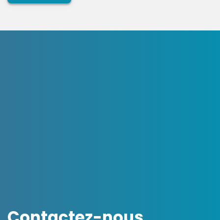
Contactez-nous