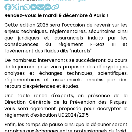
:
par
:
Rendez-vous le mardi 9 décembre à Paris !
Cette édition 2025 sera l'occasion de revenir sur les
enjeux techniques, réglementaires, sécuritaires ainsi
que juridiques et assuranciels induits par les
conséquences du règlement F-Gaz III et
l'avènement des fluides dits "naturels".
De nombreux intervenants se succéderont au cours
de la journée pour vous proposer des décryptages,
analyses et échanges techniques, scientifiques,
réglementaires et assuranciels enrichis par des
retours d'expériences et études.
Une table ronde d'experts, en présence de la
Direction Générale de la Prévention des Risques,
vous sera également proposée pour décrypter le
règlement d'exécution UE 2024/2215.
Enfin, les temps de pause ainsi que le déjeuner seront
propices aux échanges entre professionnels du froid.