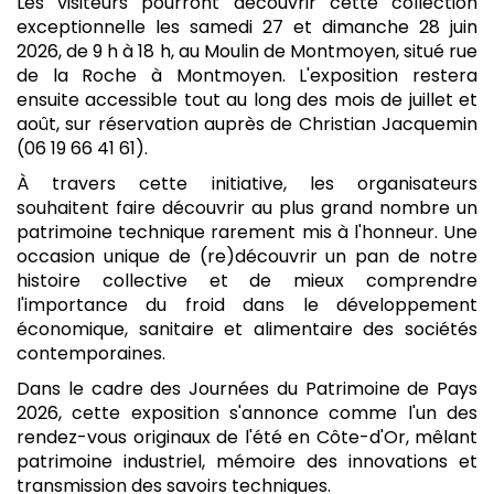
Les visiteurs pourront découvrir cette collection
exceptionnelle les samedi 27 et dimanche 28 juin
2026, de 9 h à 18 h, au Moulin de Montmoyen, situé rue
de la Roche à Montmoyen. L'exposition restera
ensuite accessible tout au long des mois de juillet et
août, sur réservation auprès de Christian Jacquemin
(06 19 66 41 61).
À travers cette initiative, les organisateurs
souhaitent faire découvrir au plus grand nombre un
patrimoine technique rarement mis à l'honneur. Une
occasion unique de (re)découvrir un pan de notre
histoire collective et de mieux comprendre
l'importance du froid dans le développement
économique, sanitaire et alimentaire des sociétés
contemporaines.
Dans le cadre des Journées du Patrimoine de Pays
2026, cette exposition s'annonce comme l'un des
rendez-vous originaux de l'été en Côte-d'Or, mêlant
patrimoine industriel, mémoire des innovations et
transmission des savoirs techniques.