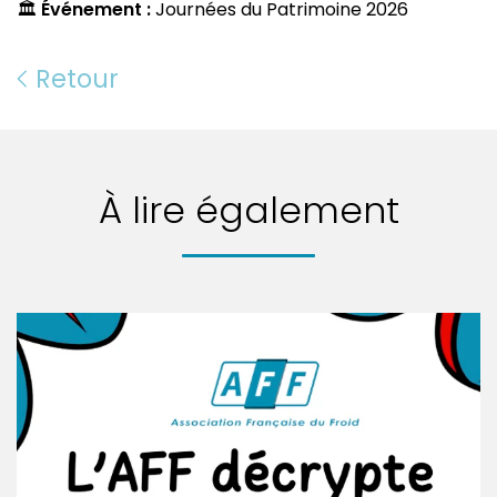
🏛️
Événement :
Journées du Patrimoine 2026
Retour
À lire également