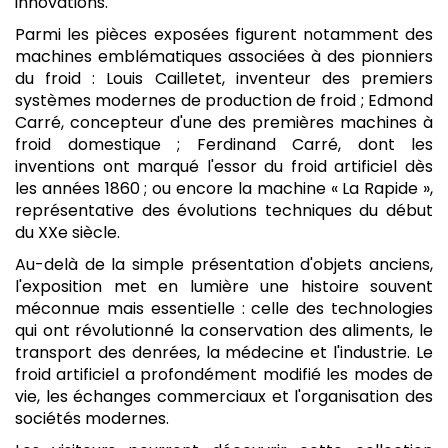
innovations.
Parmi les pièces exposées figurent notamment des
machines emblématiques associées à des pionniers
du froid : Louis Cailletet, inventeur des premiers
systèmes modernes de production de froid ; Edmond
Carré, concepteur d'une des premières machines à
froid domestique ; Ferdinand Carré, dont les
inventions ont marqué l'essor du froid artificiel dès
les années 1860 ; ou encore la machine « La Rapide »,
représentative des évolutions techniques du début
du XXe siècle.
Au-delà de la simple présentation d'objets anciens,
l'exposition met en lumière une histoire souvent
méconnue mais essentielle : celle des technologies
qui ont révolutionné la conservation des aliments, le
transport des denrées, la médecine et l'industrie. Le
froid artificiel a profondément modifié les modes de
vie, les échanges commerciaux et l'organisation des
sociétés modernes.