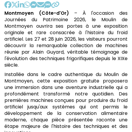
:
par
Montmoyen (Côte-d'Or)
– À l'occasion des
Journées du Patrimoine 2026, le Moulin de
Montmoyen ouvrira ses portes à une exposition
originale et rare consacrée à l'histoire du froid
artificiel. Les 27 et 28 juin 2026, les visiteurs pourront
découvrir la remarquable collection de machines
réunie par Alain Guyard, véritable témoignage de
l'évolution des techniques frigorifiques depuis le XIXe
siècle.
Installée dans le cadre authentique du Moulin de
Montmoyen, cette exposition gratuite proposera
une immersion dans une aventure industrielle qui a
profondément transformé notre quotidien. Des
premières machines conçues pour produire du froid
artificiel jusqu'aux systèmes qui ont permis le
développement de la conservation alimentaire
moderne, chaque pièce présentée raconte une
étape majeure de l'histoire des techniques et des