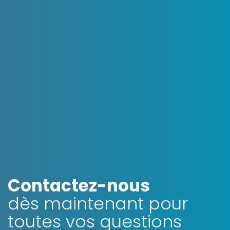
OpenStreetMap
Contactez-nous
dès maintenant pour
toutes vos questions