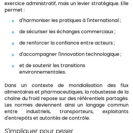
exercice administratif, mais un levier stratégique. Elle
permet :
d'harmoniser les pratiques à l'international ;
de sécuriser les échanges commerciaux ;
de renforcer la confiance entre acteurs ;
d'accompagner l'innovation technologique ;
et de soutenir les transitions
environnementales.
Dans un contexte de mondialisation des flux
alimentaires et pharmaceutiques, la robustesse de la
chaîne du froid repose sur des référentiels partagés.
Les normes deviennent ainsi un langage commun
entre industriels, transporteurs, exploitants
d'entrepôts et autorités de contrôle.
S'impliquer pour peser