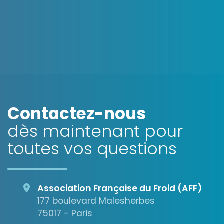
OpenStreetMap
Contactez-nous
dès maintenant pour
toutes vos questions
Association Française du Froid (AFF)
177 boulevard Malesherbes
75017 - Paris