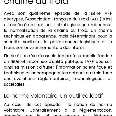
chaîne du froid
Avec son quatrième épisode de la série AFF
décrypte, l'Association Française du Froid (AFF) s'est
attaquée à un sujet aussi stratégique que méconnu :
la normalisation de la chaîne du froid. Un thème
technique en apparence, mais déterminant pour la
sécurité sanitaire, la performance logistique et la
transition environnementale des filières.
Fidèle à son rôle d'association professionnelle fondée
en 1908 et reconnue d'utilité publique, l'AFF poursuit
ainsi sa mission : diffuser l'information scientifique et
technique et accompagner les acteurs du froid face
aux évolutions réglementaires, technologiques et
sociétales.
La norme volontaire, un outil collectif
Au cœur de cet épisode : la notion de norme
volontaire. Contrairement à la réglementation,
imposée par la loi, une norme est élaborée