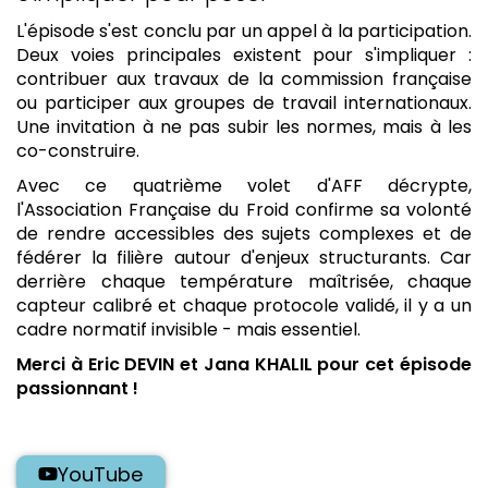
L'épisode s'est conclu par un appel à la participation.
Deux voies principales existent pour s'impliquer :
contribuer aux travaux de la commission française
ou participer aux groupes de travail internationaux.
Une invitation à ne pas subir les normes, mais à les
co-construire.
Avec ce quatrième volet d'AFF décrypte,
l'Association Française du Froid confirme sa volonté
de rendre accessibles des sujets complexes et de
fédérer la filière autour d'enjeux structurants. Car
derrière chaque température maîtrisée, chaque
capteur calibré et chaque protocole validé, il y a un
cadre normatif invisible - mais essentiel.
Merci à Eric DEVIN et Jana KHALIL pour cet épisode
passionnant !
YouTube