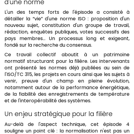
d'une norme
L'un des temps forts de l'épisode a consisté à
détailler la “vie” d'une norme ISO : proposition d'un
nouveau sujet, constitution d'un groupe de travail,
rédaction, enquêtes publiques, votes successifs des
pays membres… Un processus long et exigeant,
fondé sur la recherche du consensus.
Ce travail collectif aboutit à un patrimoine
normatif structurant pour la filière. Les intervenants
ont présenté les normes déjà publiées au sein de
l'ISO/TC 315, les projets en cours ainsi que les sujets à
venir, preuve d'un champ en pleine évolution,
notamment autour de la performance énergétique,
de la fiabilité des enregistrements de température
et de l'interopérabilité des systèmes.
Un enjeu stratégique pour la filière
Au-delà de l'aspect technique, cet épisode 4
souligne un point clé : la normalisation n'est pas un