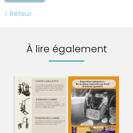
Retour
À lire également