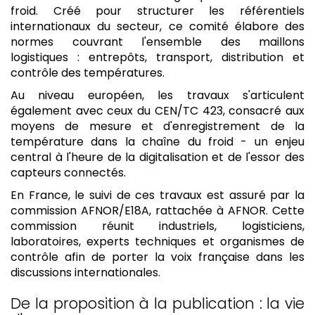
froid. Créé pour structurer les référentiels
internationaux du secteur, ce comité élabore des
normes couvrant l'ensemble des maillons
logistiques : entrepôts, transport, distribution et
contrôle des températures.
Au niveau européen, les travaux s'articulent
également avec ceux du CEN/TC 423, consacré aux
moyens de mesure et d'enregistrement de la
température dans la chaîne du froid - un enjeu
central à l'heure de la digitalisation et de l'essor des
capteurs connectés.
En France, le suivi de ces travaux est assuré par la
commission AFNOR/E18A, rattachée à AFNOR. Cette
commission réunit industriels, logisticiens,
laboratoires, experts techniques et organismes de
contrôle afin de porter la voix française dans les
discussions internationales.
De la proposition à la publication : la vie