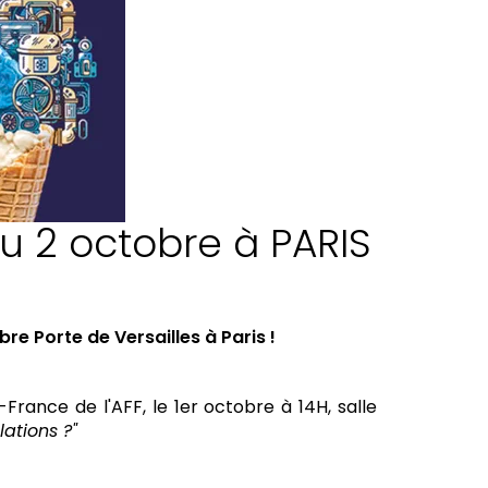
u 2 octobre à PARIS
re Porte de Versailles à Paris !
-France de l'AFF, le 1er octobre à 14H, salle
ations ?"