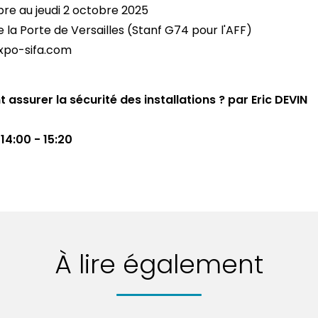
re au jeudi 2 octobre 2025
e la Porte de Versailles (Stanf G74 pour l'AFF)
po-sifa.com
assurer la sécurité des installations ? par Eric DEVIN
, 14:00 - 15:20
À lire également