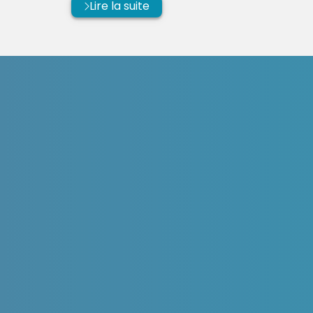
Lire la suite