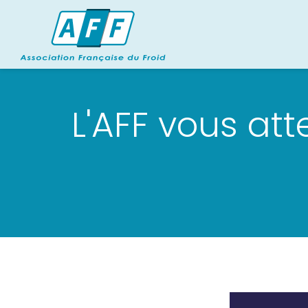
L'AFF vous at