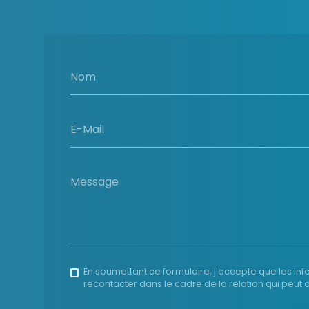
Nom
E-Mail
Message
En soumettant ce formulaire, j'accepte que les inf
recontacter dans le cadre de la relation qui peu