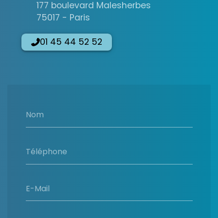
177 boulevard Malesherbes
75017 - Paris
01 45 44 52 52
Nom
Téléphone
E-Mail