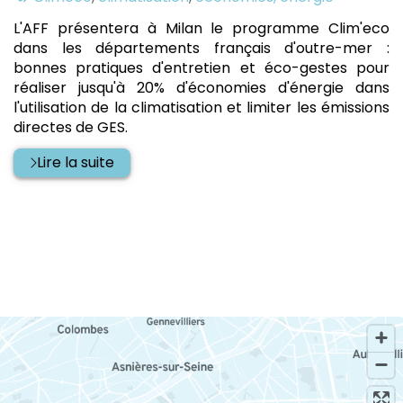
:
L'AFF présentera à Milan le programme Clim'eco
dans les départements français d'outre-mer :
bonnes pratiques d'entretien et éco-gestes pour
réaliser jusqu'à 20% d'économies d'énergie dans
l'utilisation de la climatisation et limiter les émissions
directes de GES.
Lire la suite