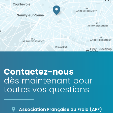
OpenStreetMap
Contactez-nous
dès maintenant pour
toutes vos questions
Association Française du Froid (AFF)