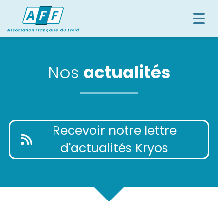
Togg
navi
Nos
actualités
Recevoir notre lettre
d'actualités Kryos