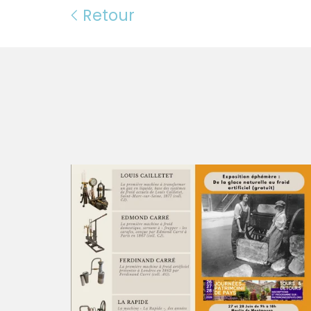
Retour