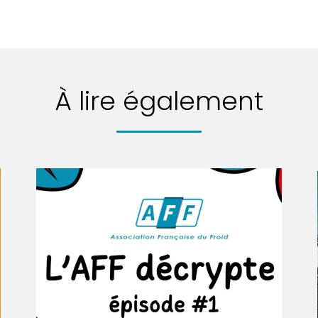
À lire également