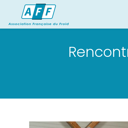
Rencont